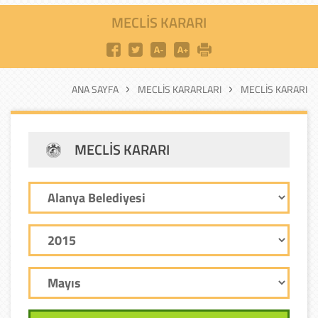
MECLIS KARARI
ANA SAYFA
MECLIS KARARLARI
MECLIS KARARI
MECLIS KARARI