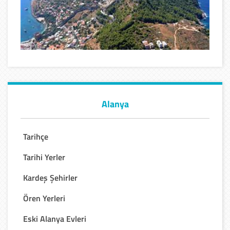
Alanya
Tarihçe
Tarihi Yerler
Kardeş Şehirler
Ören Yerleri
Eski Alanya Evleri