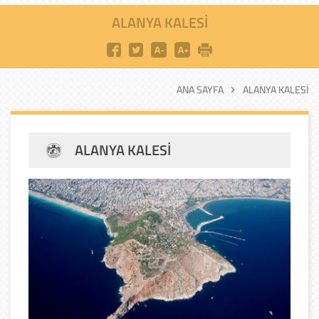
ALANYA KALESI
ANA SAYFA
ALANYA KALESI
ALANYA KALESI