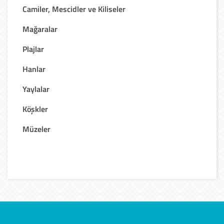
Camiler, Mescidler ve Kiliseler
Mağaralar
Plajlar
Hanlar
Yaylalar
Köşkler
Müzeler