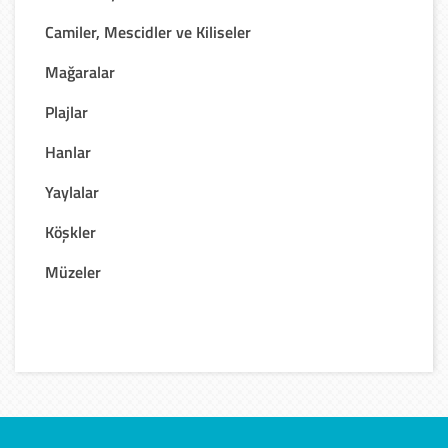
Camiler, Mescidler ve Kiliseler
Mağaralar
Plajlar
Hanlar
Yaylalar
Köşkler
Müzeler