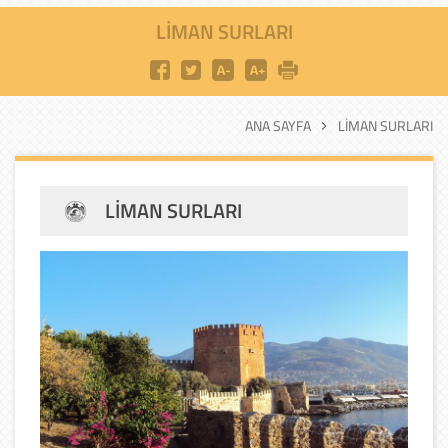
LIMAN SURLARI
ANA SAYFA
LIMAN SURLARI
LIMAN SURLARI