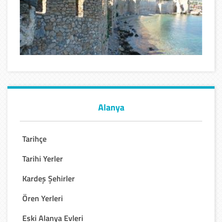
Alanya
Tarihçe
Tarihi Yerler
Kardeş Şehirler
Ören Yerleri
Eski Alanya Evleri