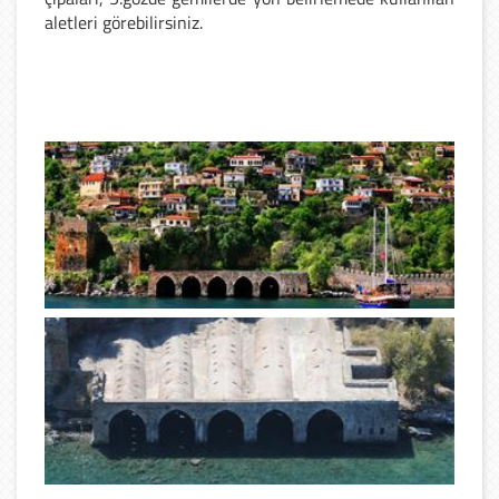
aletleri görebilirsiniz.