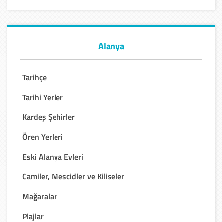
Alanya
Tarihçe
Tarihi Yerler
Kardeş Şehirler
Ören Yerleri
Eski Alanya Evleri
Camiler, Mescidler ve Kiliseler
Mağaralar
Plajlar