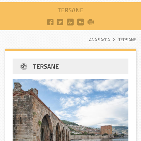
TERSANE
ANA SAYFA
TERSANE
TERSANE