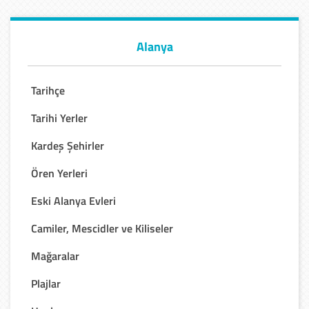
Alanya
Tarihçe
Tarihi Yerler
Kardeş Şehirler
Ören Yerleri
Eski Alanya Evleri
Camiler, Mescidler ve Kiliseler
Mağaralar
Plajlar