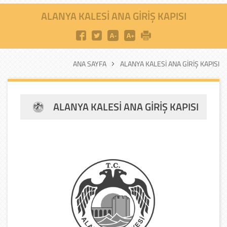
ALANYA KALESI ANA GIRIŞ KAPISI
ANA SAYFA
ALANYA KALESI ANA GIRIŞ KAPISI
ALANYA KALESI ANA GIRIŞ KAPISI