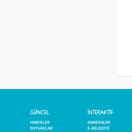
GÜNCEL
İNTERAKTİF
HABERLER
KAMERALAR
DUYURULAR
E-BELEDIYE