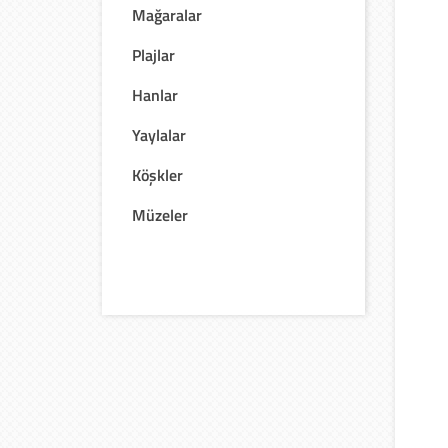
Mağaralar
Plajlar
Hanlar
Yaylalar
Köşkler
Müzeler