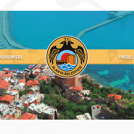
KURUMSAL
PROJE