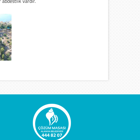
 abdestlik vardır.