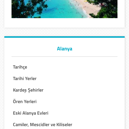
Alanya
Tarihçe
Tarihi Yerler
Kardeş Şehirler
Ören Yerleri
Eski Alanya Evleri
Camiler, Mescidler ve Kiliseler