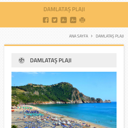
DAMLATAŞ PLAJI
ANA SAYFA
DAMLATAŞ PLAJI
DAMLATAŞ PLAJI