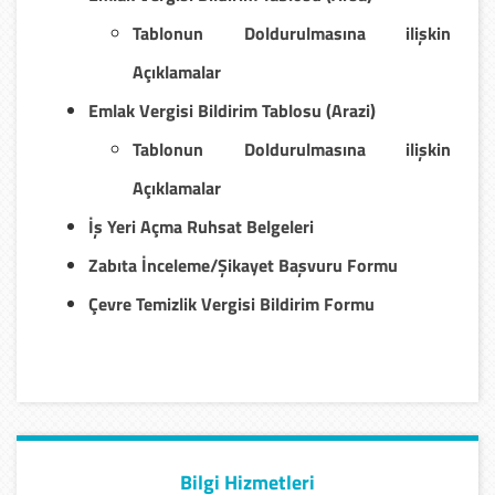
Tablonun Doldurulmasına ilişkin
Açıklamalar
Emlak Vergisi Bildirim Tablosu (Arazi)
Tablonun Doldurulmasına ilişkin
Açıklamalar
İş Yeri Açma Ruhsat Belgeleri
Zabıta İnceleme/Şikayet Başvuru Formu
Çevre Temizlik Vergisi Bildirim Formu
Bilgi Hizmetleri