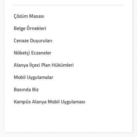
Çözüm Masası
Belge Örnekleri
Cenaze Duyuruları
Nöbetçi Eczaneler
Alanya İlçesi Plan Hükümleri
Mobil Uygulamalar
Basında Biz
Kampüs Alanya Mobil Uygulaması