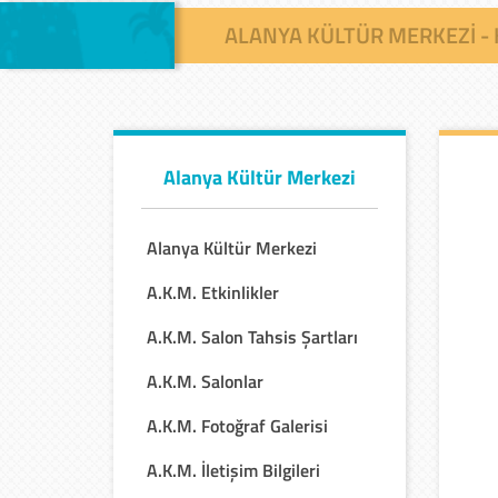
ALANYA KÜLTÜR MERKEZI -
Alanya Kültür Merkezi
Alanya Kültür Merkezi
A.K.M. Etkinlikler
A.K.M. Salon Tahsis Şartları
A.K.M. Salonlar
A.K.M. Fotoğraf Galerisi
A.K.M. İletişim Bilgileri