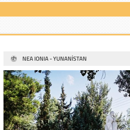
NEA IONIA - YUNANİSTAN