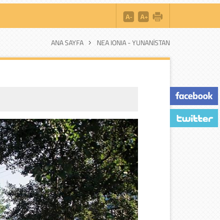
ANA SAYFA
NEA IONIA - YUNANİSTAN