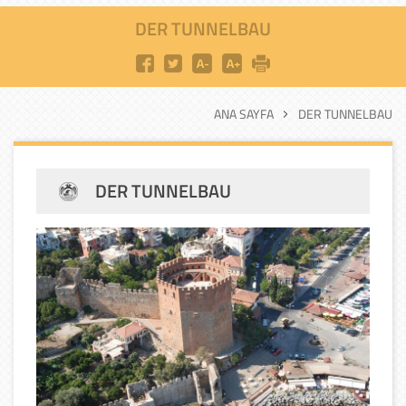
DER TUNNELBAU
ANA SAYFA
DER TUNNELBAU
DER TUNNELBAU