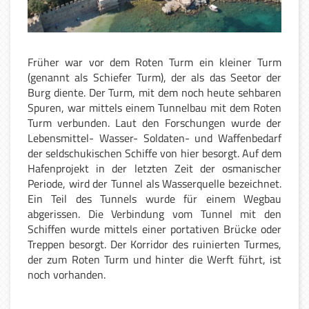
Früher war vor dem Roten Turm ein kleiner Turm
(genannt als Schiefer Turm), der als das Seetor der
Burg diente. Der Turm, mit dem noch heute sehbaren
Spuren, war mittels einem Tunnelbau mit dem Roten
Turm verbunden. Laut den Forschungen wurde der
Lebensmittel- Wasser- Soldaten- und Waffenbedarf
der seldschukischen Schiffe von hier besorgt. Auf dem
Hafenprojekt in der letzten Zeit der osmanischer
Periode, wird der Tunnel als Wasserquelle bezeichnet.
Ein Teil des Tunnels wurde für einem Wegbau
abgerissen. Die Verbindung vom Tunnel mit den
Schiffen wurde mittels einer portativen Brücke oder
Treppen besorgt. Der Korridor des ruinierten Turmes,
der zum Roten Turm und hinter die Werft führt, ist
noch vorhanden.