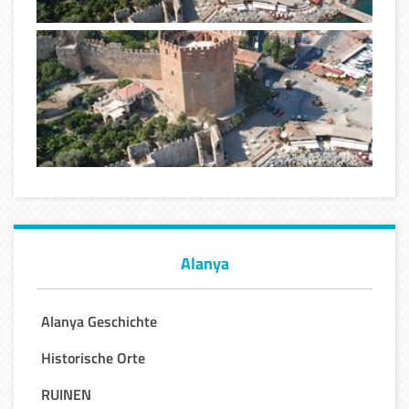
Alanya
Alanya Geschichte
Historische Orte
RUINEN