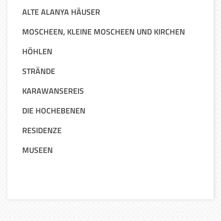
ALTE ALANYA HÄUSER
MOSCHEEN, KLEINE MOSCHEEN UND KIRCHEN
HÖHLEN
STRÄNDE
KARAWANSEREIS
DIE HOCHEBENEN
RESIDENZE
MUSEEN