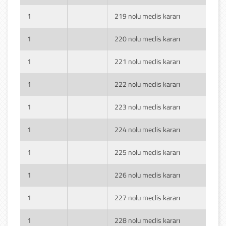
1
219 nolu meclis kararı
1
220 nolu meclis kararı
1
221 nolu meclis kararı
1
222 nolu meclis kararı
1
223 nolu meclis kararı
1
224 nolu meclis kararı
1
225 nolu meclis kararı
1
226 nolu meclis kararı
1
227 nolu meclis kararı
1
228 nolu meclis kararı