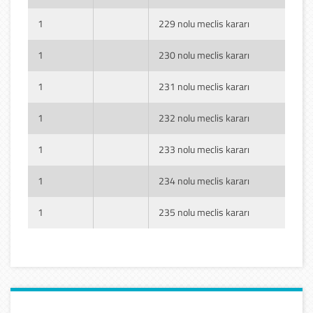
1
229 nolu meclis kararı
1
230 nolu meclis kararı
1
231 nolu meclis kararı
1
232 nolu meclis kararı
1
233 nolu meclis kararı
1
234 nolu meclis kararı
1
235 nolu meclis kararı