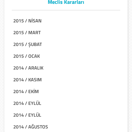
Meclis Kararları
2015 / NİSAN
2015 / MART
2015 / ŞUBAT
2015 / OCAK
2014 / ARALIK
2014 / KASIM
2014 / EKİM
2014 / EYLÜL
2014 / EYLÜL
2014 / AĞUSTOS