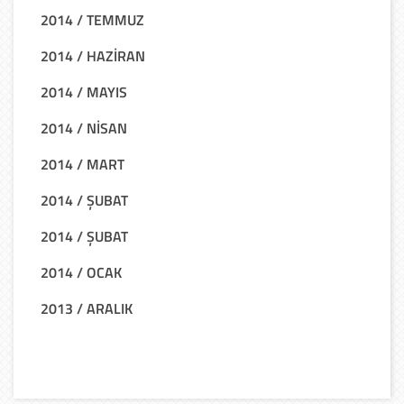
2014 / TEMMUZ
2014 / HAZİRAN
2014 / MAYIS
2014 / NİSAN
2014 / MART
2014 / ŞUBAT
2014 / ŞUBAT
2014 / OCAK
2013 / ARALIK